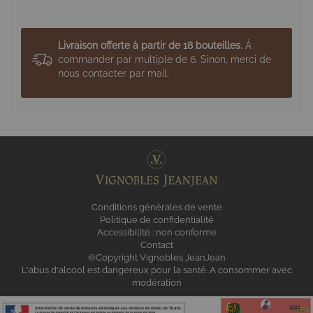
Livraison offerte à partir de 18 bouteilles.
À
commander par multiple de 6. Sinon, merci de
nous contacter par mail.
Conditions générales de vente
Politique de confidentialité
Accessibilité : non conforme
Contact
©Copyright Vignobles JeanJean
L'abus d'alcool est dangereux pour la santé. A consommer avec
modération