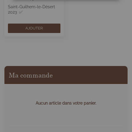
Saint-Guilhem-le-Désert
2023 ✅
AJOUTER
Ma commande
Aucun article dans votre panier.